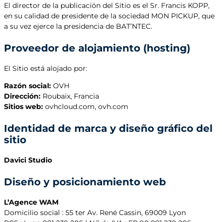
El director de la publicación del Sitio es el Sr. Francis KOPP,
en su calidad de presidente de la sociedad MON PICKUP, que
a su vez ejerce la presidencia de BAT’NTEC.
Proveedor de alojamiento (hosting)
El Sitio está alojado por:
Razón social:
OVH
Dirección:
Roubaix, Francia
Sitios web:
ovhcloud.com, ovh.com
Identidad de marca y diseño gráfico del
sitio
Davici Studio
Diseño y posicionamiento web
L’Agence WAM
Domicilio social : 55 ter Av. René Cassin, 69009 Lyon