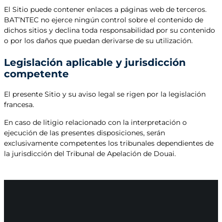
El Sitio puede contener enlaces a páginas web de terceros.
BAT’NTEC no ejerce ningún control sobre el contenido de
dichos sitios y declina toda responsabilidad por su contenido
o por los daños que puedan derivarse de su utilización.
Legislación aplicable y jurisdicción
competente
El presente Sitio y su aviso legal se rigen por la legislación
francesa.
En caso de litigio relacionado con la interpretación o
ejecución de las presentes disposiciones, serán
exclusivamente competentes los tribunales dependientes de
la jurisdicción del Tribunal de Apelación de Douai.