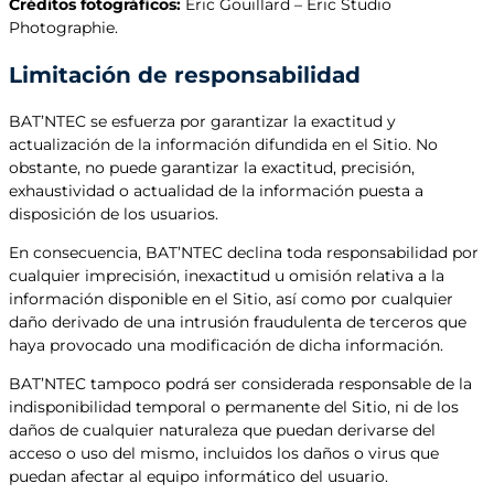
Créditos fotográficos:
Eric Gouillard – Eric Studio
Photographie.
Limitación de responsabilidad
BAT’NTEC se esfuerza por garantizar la exactitud y
actualización de la información difundida en el Sitio. No
obstante, no puede garantizar la exactitud, precisión,
exhaustividad o actualidad de la información puesta a
disposición de los usuarios.
En consecuencia, BAT’NTEC declina toda responsabilidad por
cualquier imprecisión, inexactitud u omisión relativa a la
información disponible en el Sitio, así como por cualquier
daño derivado de una intrusión fraudulenta de terceros que
haya provocado una modificación de dicha información.
BAT’NTEC tampoco podrá ser considerada responsable de la
indisponibilidad temporal o permanente del Sitio, ni de los
daños de cualquier naturaleza que puedan derivarse del
acceso o uso del mismo, incluidos los daños o virus que
puedan afectar al equipo informático del usuario.