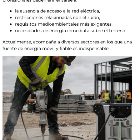
profesionales deben enfrentarse a:
la ausencia de acceso a la red eléctrica,
restricciones relacionadas con el ruido,
requisitos medioambientales más exigentes,
necesidades de energía inmediata sobre el terreno.
Actualmente, acompaña a diversos sectores en los que una
fuente de energía móvil y fiable es indispensable.