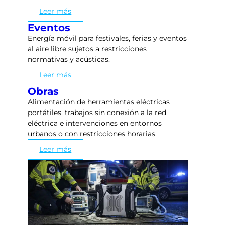
Leer más
Eventos
Energía móvil para festivales, ferias y eventos
al aire libre sujetos a restricciones
normativas y acústicas.
Leer más
Obras
Alimentación de herramientas eléctricas
portátiles, trabajos sin conexión a la red
eléctrica e intervenciones en entornos
urbanos o con restricciones horarias.
Leer más