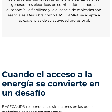
generadores eléctricos de combustión cuando la
autonomía, la fiabilidad y la ausencia de molestias son
esenciales. Descubra cómo BASECAMP® se adapta a
las exigencias de su actividad profesional.
Cuando el acceso a la
energía se convierte en
un desafío
BASECAMP® responde a las situaciones en las que los