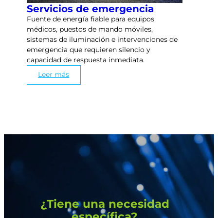
Servicios de emergencia
Fuente de energía fiable para equipos
médicos, puestos de mando móviles,
sistemas de iluminación e intervenciones de
emergencia que requieren silencio y
capacidad de respuesta inmediata.
Leer más
¿Tiene una necesidad
específica?