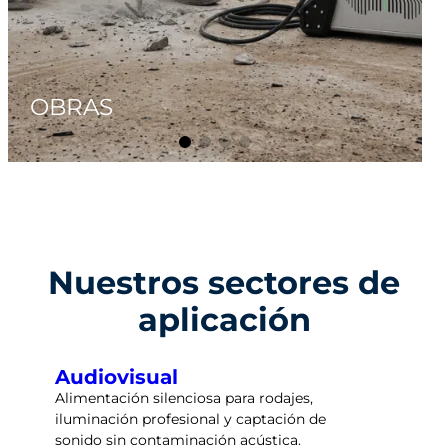
AUDIOVISUAL
Nuestros sectores de
aplicación
Audiovisual
Alimentación silenciosa para rodajes,
iluminación profesional y captación de
sonido sin contaminación acústica.